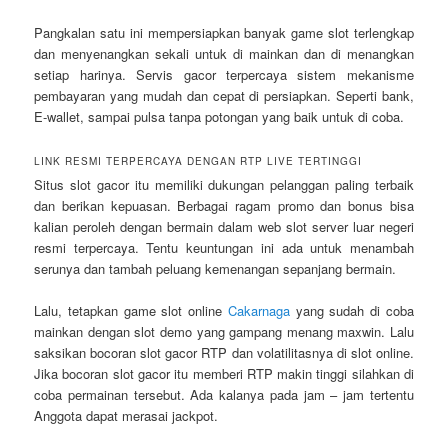
Pangkalan satu ini mempersiapkan banyak game slot terlengkap
dan menyenangkan sekali untuk di mainkan dan di menangkan
setiap harinya. Servis gacor terpercaya sistem mekanisme
pembayaran yang mudah dan cepat di persiapkan. Seperti bank,
E-wallet, sampai pulsa tanpa potongan yang baik untuk di coba.
LINK RESMI TERPERCAYA DENGAN RTP LIVE TERTINGGI
Situs slot gacor itu memiliki dukungan pelanggan paling terbaik
dan berikan kepuasan. Berbagai ragam promo dan bonus bisa
kalian peroleh dengan bermain dalam web slot server luar negeri
resmi terpercaya. Tentu keuntungan ini ada untuk menambah
serunya dan tambah peluang kemenangan sepanjang bermain.
Lalu, tetapkan game slot online
Cakarnaga
yang sudah di coba
mainkan dengan slot demo yang gampang menang maxwin. Lalu
saksikan bocoran slot gacor RTP dan volatilitasnya di slot online.
Jika bocoran slot gacor itu memberi RTP makin tinggi silahkan di
coba permainan tersebut. Ada kalanya pada jam – jam tertentu
Anggota dapat merasai jackpot.