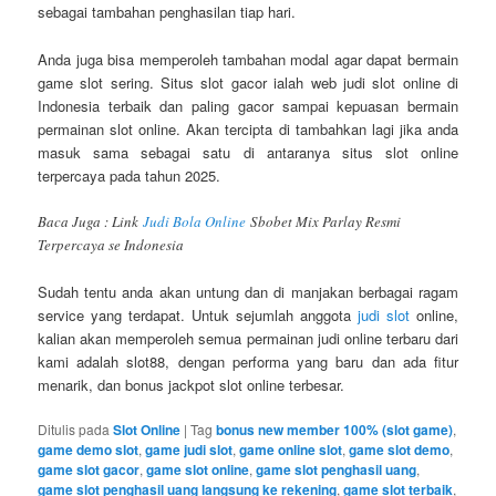
sebagai tambahan penghasilan tiap hari.
Anda juga bisa memperoleh tambahan modal agar dapat bermain
game slot sering. Situs slot gacor ialah web judi slot online di
Indonesia terbaik dan paling gacor sampai kepuasan bermain
permainan slot online. Akan tercipta di tambahkan lagi jika anda
masuk sama sebagai satu di antaranya situs slot online
terpercaya pada tahun 2025.
Baca Juga : Link
Judi Bola Online
Sbobet Mix Parlay Resmi
Terpercaya se Indonesia
Sudah tentu anda akan untung dan di manjakan berbagai ragam
service yang terdapat. Untuk sejumlah anggota
judi slot
online,
kalian akan memperoleh semua permainan judi online terbaru dari
kami adalah slot88, dengan performa yang baru dan ada fitur
menarik, dan bonus jackpot slot online terbesar.
Ditulis pada
Slot Online
|
Tag
bonus new member 100% (slot game)
,
game demo slot
,
game judi slot
,
game online slot
,
game slot demo
,
game slot gacor
,
game slot online
,
game slot penghasil uang
,
game slot penghasil uang langsung ke rekening
,
game slot terbaik
,