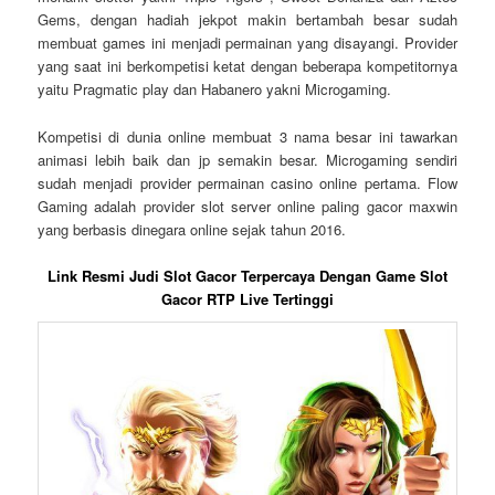
Gems, dengan hadiah jekpot makin bertambah besar sudah
membuat games ini menjadi permainan yang disayangi. Provider
yang saat ini berkompetisi ketat dengan beberapa kompetitornya
yaitu Pragmatic play dan Habanero yakni Microgaming.
Kompetisi di dunia online membuat 3 nama besar ini tawarkan
animasi lebih baik dan jp semakin besar. Microgaming sendiri
sudah menjadi provider permainan casino online pertama. Flow
Gaming adalah provider slot server online paling gacor maxwin
yang berbasis dinegara online sejak tahun 2016.
Link Resmi Judi Slot Gacor Terpercaya Dengan Game Slot
Gacor RTP Live Tertinggi