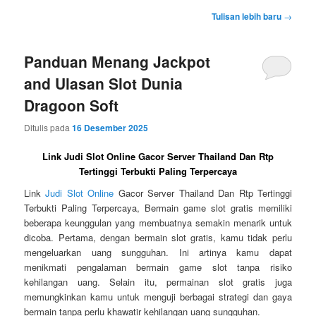
Navigasi
Tulisan lebih baru
→
Tulisan
Panduan Menang Jackpot
and Ulasan Slot Dunia
Dragoon Soft
Ditulis pada
16 Desember 2025
Link Judi Slot Online Gacor Server Thailand Dan Rtp
Tertinggi Terbukti Paling Terpercaya
Link
Judi Slot Online
Gacor Server Thailand Dan Rtp Tertinggi
Terbukti Paling Terpercaya, Bermain game slot gratis memiliki
beberapa keunggulan yang membuatnya semakin menarik untuk
dicoba. Pertama, dengan bermain slot gratis, kamu tidak perlu
mengeluarkan uang sungguhan. Ini artinya kamu dapat
menikmati pengalaman bermain game slot tanpa risiko
kehilangan uang. Selain itu, permainan slot gratis juga
memungkinkan kamu untuk menguji berbagai strategi dan gaya
bermain tanpa perlu khawatir kehilangan uang sungguhan.