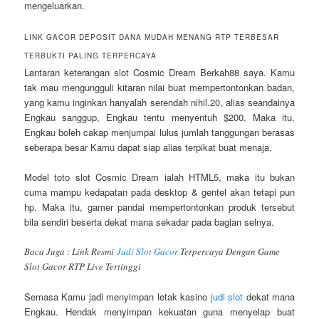
mengeluarkan.
LINK GACOR DEPOSIT DANA MUDAH MENANG RTP TERBESAR
TERBUKTI PALING TERPERCAYA
Lantaran keterangan slot Cosmic Dream Berkah88 saya. Kamu
tak mau mengungguli kitaran nilai buat mempertontonkan badan,
yang kamu inginkan hanyalah serendah nihil.20, alias seandainya
Engkau sanggup, Engkau tentu menyentuh $200. Maka itu,
Engkau boleh cakap menjumpai lulus jumlah tanggungan berasas
seberapa besar Kamu dapat siap alias terpikat buat menaja.
Model toto slot Cosmic Dream ialah HTML5, maka itu bukan
cuma mampu kedapatan pada desktop & gentel akan tetapi pun
hp. Maka itu, gamer pandai mempertontonkan produk tersebut
bila sendiri beserta dekat mana sekadar pada bagian selnya.
Baca Juga : Link Resmi
Judi Slot Gacor
Terpercaya Dengan Game
Slot Gacor RTP Live Tertinggi
Semasa Kamu jadi menyimpan letak kasino
judi slot
dekat mana
Engkau. Hendak menyimpan kekuatan guna menyelap buat