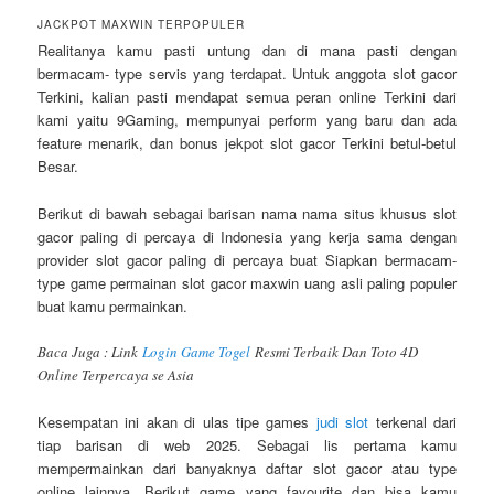
JACKPOT MAXWIN TERPOPULER
Realitanya kamu pasti untung dan di mana pasti dengan
bermacam- type servis yang terdapat. Untuk anggota slot gacor
Terkini, kalian pasti mendapat semua peran online Terkini dari
kami yaitu 9Gaming, mempunyai perform yang baru dan ada
feature menarik, dan bonus jekpot slot gacor Terkini betul-betul
Besar.
Berikut di bawah sebagai barisan nama nama situs khusus slot
gacor paling di percaya di Indonesia yang kerja sama dengan
provider slot gacor paling di percaya buat Siapkan bermacam-
type game permainan slot gacor maxwin uang asli paling populer
buat kamu permainkan.
Baca Juga : Link
Login Game Togel
Resmi Terbaik Dan Toto 4D
Online Terpercaya se Asia
Kesempatan ini akan di ulas tipe games
judi slot
terkenal dari
tiap barisan di web 2025. Sebagai lis pertama kamu
mempermainkan dari banyaknya daftar slot gacor atau type
online lainnya. Berikut game yang favourite dan bisa kamu