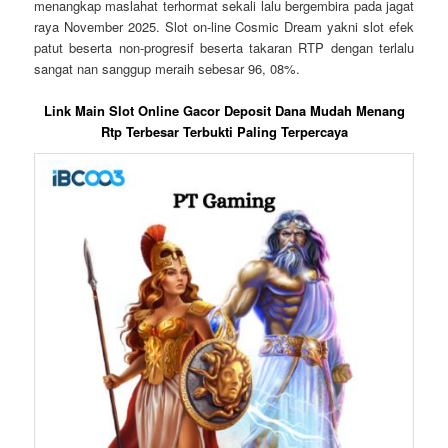
menangkap maslahat terhormat sekali lalu bergembira pada jagat
raya November 2025. Slot on-line Cosmic Dream yakni slot efek
patut beserta non-progresif beserta takaran RTP dengan terlalu
sangat nan sanggup meraih sebesar 96, 08%.
Link Main Slot Online Gacor Deposit Dana Mudah Menang
Rtp Terbesar Terbukti Paling Terpercaya