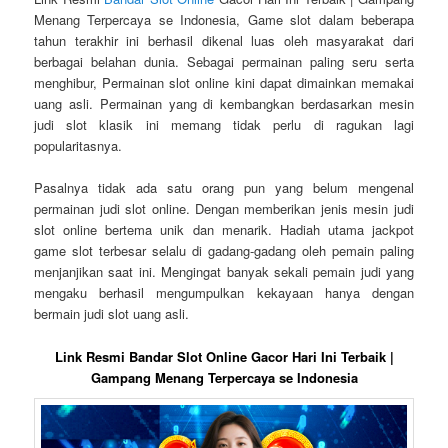
Menang Terpercaya se Indonesia, Game slot dalam beberapa
tahun terakhir ini berhasil dikenal luas oleh masyarakat dari
berbagai belahan dunia. Sebagai permainan paling seru serta
menghibur, Permainan slot online kini dapat dimainkan memakai
uang asli. Permainan yang di kembangkan berdasarkan mesin
judi slot klasik ini memang tidak perlu di ragukan lagi
popularitasnya.
Pasalnya tidak ada satu orang pun yang belum mengenal
permainan judi slot online. Dengan memberikan jenis mesin judi
slot online bertema unik dan menarik. Hadiah utama jackpot
game slot terbesar selalu di gadang-gadang oleh pemain paling
menjanjikan saat ini. Mengingat banyak sekali pemain judi yang
mengaku berhasil mengumpulkan kekayaan hanya dengan
bermain judi slot uang asli.
Link Resmi Bandar Slot Online Gacor Hari Ini Terbaik |
Gampang Menang Terpercaya se Indonesia