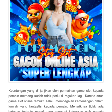
Keuntungan yang di janjikan oleh permainan game slot kepada
pemain memang sudah tidak perlu di ragukan lagi. Karena situs
game slot online terbukti selalu membagikan kemenangan dalam
jumlah yang fantastis kepada pemain. Menariknya tidak ada
batasan tertentu modal yang harus di keluarkan oleh pemain