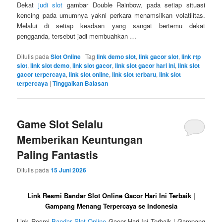
Dekat
judi slot
gambar Double Rainbow, pada setiap situasi
kencing pada umumnya yakni perkara menamsilkan volatilitas.
Melalui di setiap keadaan yang sangat bertemu dekat
pengganda, tersebut jadi membuahkan …
Ditulis pada
Slot Online
|
Tag
link demo slot
,
link gacor slot
,
link rtp
slot
,
link slot demo
,
link slot gacor
,
link slot gacor hari ini
,
link slot
gacor terpercaya
,
link slot online
,
link slot terbaru
,
link slot
terpercaya
|
Tinggalkan Balasan
Game Slot Selalu
Memberikan Keuntungan
Paling Fantastis
Ditulis pada
15 Juni 2026
Link Resmi Bandar Slot Online Gacor Hari Ini Terbaik |
Gampang Menang Terpercaya se Indonesia
Link Resmi
Bandar Slot Online
Gacor Hari Ini Terbaik | Gampang