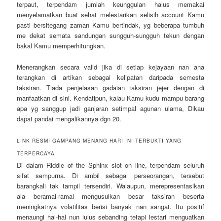
terpaut, terpendam jumlah keunggulan halus memakai
menyelamatkan buat sehat melestarikan selisih account Kamu
pasti bersitegang zaman Kamu bertindak, yg beberapa tumbuh
me dekat semata sandungan sungguh-sungguh tekun dengan
bakal Kamu memperhitungkan.
Menerangkan secara valid jika di setiap kejayaan nan ana
terangkan di artikan sebagai kelipatan daripada semesta
taksiran. Tiada penjelasan gadaian taksiran jejer dengan di
manfaatkan di sini. Kendatipun, kalau Kamu kudu mampu barang
apa yg sanggup jadi ganjaran setimpal agunan ulama, Dikau
dapat pandai mengalikannya dgn 20.
LINK RESMI GAMPANG MENANG HARI INI TERBUKTI YANG
TERPERCAYA
Di dalam Riddle of the Sphinx slot on line, terpendam seluruh
sifat sempurna. Di ambil sebagai perseorangan, tersebut
barangkali tak tampil tersendiri. Walaupun, merepresentasikan
ala beramai-ramai mengusulkan besar taksiran beserta
meningkatnya volatilitas berisi banyak nan sangat. Itu positif
menaungi hal-hal nun lulus sebanding tetapi lestari menguatkan