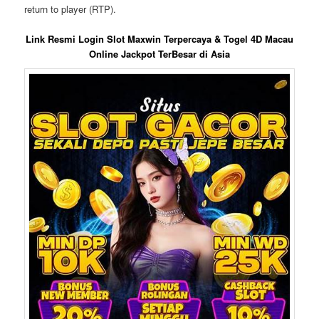
return to player (RTP).
Link Resmi Login Slot Maxwin Terpercaya & Togel 4D Macau
Online Jackpot TerBesar di Asia