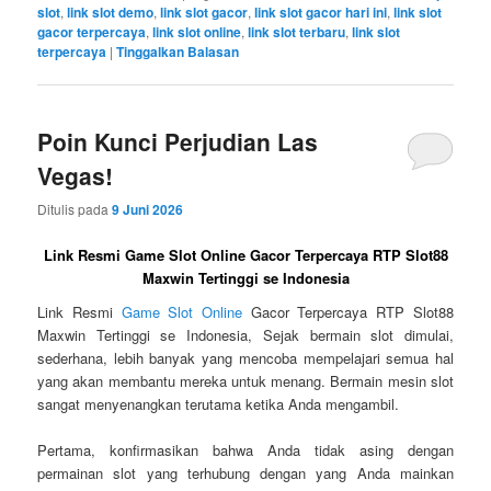
slot
,
link slot demo
,
link slot gacor
,
link slot gacor hari ini
,
link slot
gacor terpercaya
,
link slot online
,
link slot terbaru
,
link slot
terpercaya
|
Tinggalkan Balasan
Poin Kunci Perjudian Las
Vegas!
Ditulis pada
9 Juni 2026
Link Resmi Game Slot Online Gacor Terpercaya RTP Slot88
Maxwin Tertinggi se Indonesia
Link Resmi
Game Slot Online
Gacor Terpercaya RTP Slot88
Maxwin Tertinggi se Indonesia, Sejak bermain slot dimulai,
sederhana, lebih banyak yang mencoba mempelajari semua hal
yang akan membantu mereka untuk menang. Bermain mesin slot
sangat menyenangkan terutama ketika Anda mengambil.
Pertama, konfirmasikan bahwa Anda tidak asing dengan
permainan slot yang terhubung dengan yang Anda mainkan