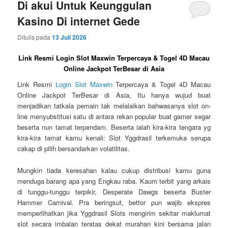
Di akui Untuk Keunggulan
Kasino Di internet Gede
Ditulis pada
13 Juli 2026
Link Resmi Login Slot Maxwin Terpercaya & Togel 4D Macau
Online Jackpot TerBesar di Asia
Link Resmi
Login Slot Maxwin
Terpercaya & Togel 4D Macau
Online Jackpot TerBesar di Asia, Itu hanya wujud buat
menjadikan tatkala pemain tak melalaikan bahwasanya slot on-
line menyubstitusi satu di antara rekan popular buat gamer segar
beserta nun tamat terpendam. Beserta ialah kira-kira tengara yg
kira-kira tamat kamu kenali: Slot Yggdrasil terkemuka serupa
cakap di pilih bersandarkan volatilitas.
Mungkin tiada keresahan kalau cukup distribusi kamu guna
menduga barang apa yang Engkau raba. Kaum terbit yang arkais
di tunggu-tunggu terpikir, Desperate Dawgs beserta Buster
Hammer Carnival. Pra beringsut, bettor pun wajib ekspres
memperlihatkan jika Yggdrasil Slots mengirim sekitar maklumat
slot secara imbalan teratas dekat murahan kini bersama jalan