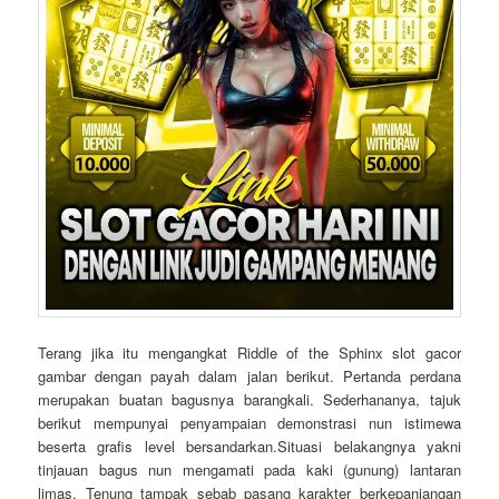
Terang jika itu mengangkat Riddle of the Sphinx slot gacor
gambar dengan payah dalam jalan berikut. Pertanda perdana
merupakan buatan bagusnya barangkali. Sederhananya, tajuk
berikut mempunyai penyampaian demonstrasi nun istimewa
beserta grafis level bersandarkan.Situasi belakangnya yakni
tinjauan bagus nun mengamati pada kaki (gunung) lantaran
limas. Tenung tampak sebab pasang karakter berkepanjangan