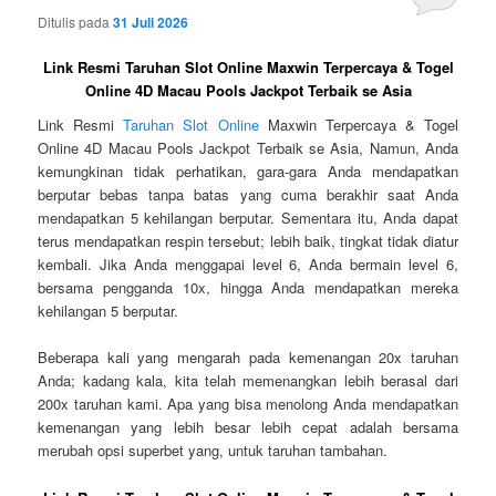
Ditulis pada
31 Juli 2026
Link Resmi Taruhan Slot Online Maxwin Terpercaya & Togel
Online 4D Macau Pools Jackpot Terbaik se Asia
Link Resmi
Taruhan Slot Online
Maxwin Terpercaya & Togel
Online 4D Macau Pools Jackpot Terbaik se Asia, Namun, Anda
kemungkinan tidak perhatikan, gara-gara Anda mendapatkan
berputar bebas tanpa batas yang cuma berakhir saat Anda
mendapatkan 5 kehilangan berputar. Sementara itu, Anda dapat
terus mendapatkan respin tersebut; lebih baik, tingkat tidak diatur
kembali. Jika Anda menggapai level 6, Anda bermain level 6,
bersama pengganda 10x, hingga Anda mendapatkan mereka
kehilangan 5 berputar.
Beberapa kali yang mengarah pada kemenangan 20x taruhan
Anda; kadang kala, kita telah memenangkan lebih berasal dari
200x taruhan kami. Apa yang bisa menolong Anda mendapatkan
kemenangan yang lebih besar lebih cepat adalah bersama
merubah opsi superbet yang, untuk taruhan tambahan.