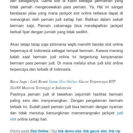
dan sebagainya. Game slot di klaim sebagai permainan yang
tidak pernah mengecewakan para pemain. Ya, Hal ini sangat
beralasan jelas yang mana jackpot slot online terbesar dapat di
menangkan oleh pemain judi setiap hari. Bahkan dalam sekali
bermain saja, Pemain cakarnaga bisa mendapatkan jackpot
berkali lipat dengan jumlah yang tidak sedikit.
Akan tetapi tetap saja slotmania wajib memilih bandar slot online
terpercaya di Indonesia sebagai tempat bermain. Karena menang
kalah saat bermain judi online ini tergantung kenyamanan
bermain para pemain judi. Di mana melalui situs judi slot online
terpercaya dan terbaik di Indonesia.
Baca Juga : Link Resmi
Game Slot Online
Gacor Terpercaya RTP
Slot88 Maxwin Tertinggi se Indonesia
Pastinya pemain judi di tawarkan sejumlah fasilitas bermain
paling seru dan menyenangkan. Dengan pengalaman bermain
terbaik ini, Sudah pasti pemain judi bisa bermain dengan nyaman
dan tidak menutup kemungkinan mememangnakn jackpot
judi
slot
online setiap hari.
Ditulis pada
Slot Online
|
Tag
link demo slot
,
link gacor slot
,
link rtp