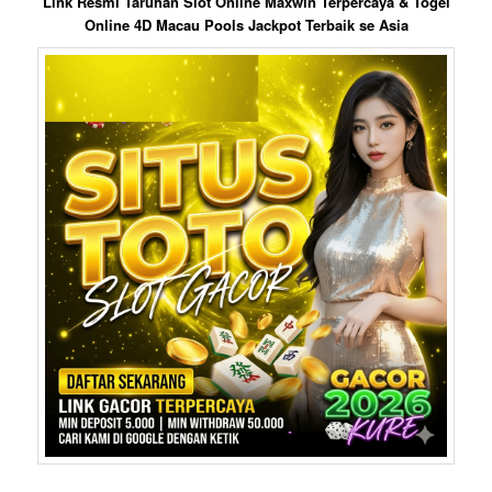
Link Resmi Taruhan Slot Online Maxwin Terpercaya & Togel
Online 4D Macau Pools Jackpot Terbaik se Asia