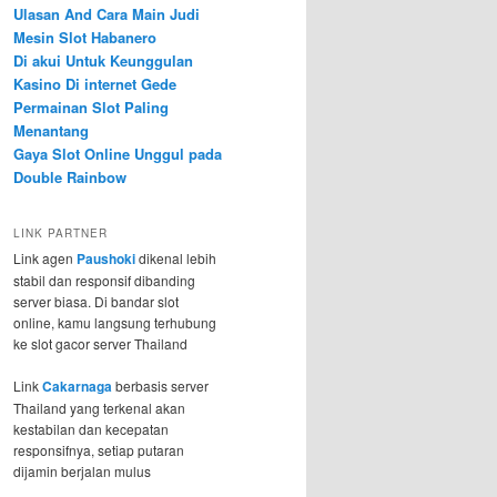
Ulasan And Cara Main Judi
Mesin Slot Habanero
Di akui Untuk Keunggulan
Kasino Di internet Gede
Permainan Slot Paling
Menantang
Gaya Slot Online Unggul pada
Double Rainbow
LINK PARTNER
Link agen
Paushoki
dikenal lebih
stabil dan responsif dibanding
server biasa. Di bandar slot
online, kamu langsung terhubung
ke slot gacor server Thailand
Link
Cakarnaga
berbasis server
Thailand yang terkenal akan
kestabilan dan kecepatan
responsifnya, setiap putaran
dijamin berjalan mulus