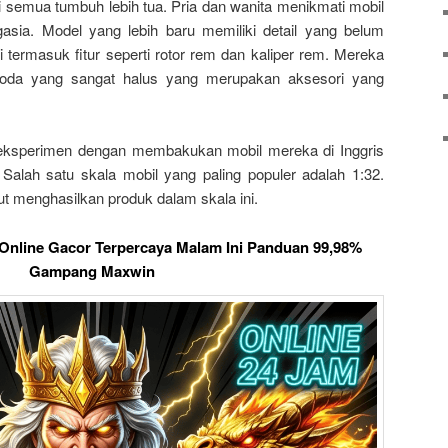
ri semua tumbuh lebih tua. Pria dan wanita menikmati mobil
gasia. Model yang lebih baru memiliki detail yang belum
i termasuk fitur seperti rotor rem dan kaliper rem. Mereka
oda yang sangat halus yang merupakan aksesori yang
ereksperimen dengan membakukan mobil mereka di Inggris
alah satu skala mobil yang paling populer adalah 1:32.
t menghasilkan produk dalam skala ini.
 Online Gacor Terpercaya Malam Ini Panduan 99,98%
Gampang Maxwin