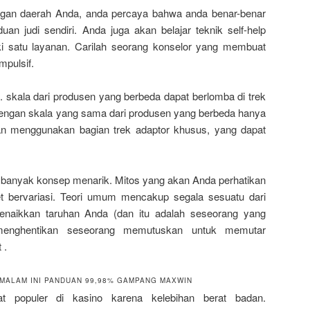
engan daerah Anda, anda percaya bahwa anda benar-benar
an judi sendiri. Anda juga akan belajar teknik self-help
liki satu layanan. Carilah seorang konselor yang membuat
mpulsif.
 skala dari produsen yang berbeda dapat berlomba di trek
 dengan skala yang sama dari produsen yang berbeda hanya
n menggunakan bagian trek adaptor khusus, yang dapat
banyak konsep menarik. Mitos yang akan Anda perhatikan
net bervariasi. Teori umum mencakup segala sesuatu dari
enaikkan taruhan Anda (dan itu adalah seseorang yang
 menghentikan seseorang memutuskan untuk memutar
 .
MALAM INI PANDUAN 99,98% GAMPANG MAXWIN
at populer di kasino karena kelebihan berat badan.