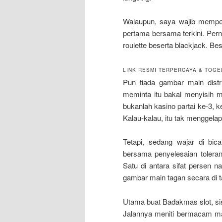
Walaupun, saya wajib mempe
pertama bersama terkini. Perny
roulette beserta blackjack. Bes
LINK RESMI TERPERCAYA & TOGE
Pun tiada gambar main distr
meminta itu bakal menyisih m
bukanlah kasino partai ke-3,
Kalau-kalau, itu tak menggel
Tetapi, sedang wajar di bic
bersama penyelesaian toleran
Satu di antara sifat persen 
gambar main tagan secara di ta
Utama buat Badakmas slot, sis
Jalannya meniti bermacam ma