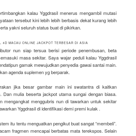
rtimbangkan kalau Yggdrasil menerus mengambil mutasi
ataan tersebut kini lebih lebih berbasis dekat kurang lebih
erta yakni seluruh status buat di pikirkan.
L 4D MACAU ONLINE JACKPOT TERBESAR DI ASIA
ibutor nun siap tersua berisi periode penembusan, beta
emasuki masa sekitar. Saya wajar peduli kalau Yggdrasil
 kendatipun gamak mewujudkan penyedia gawai santai main.
apkan agenda suplemen yg berparak.
arakan jika besar gambar main ini swatantra di kaitkan
. Dan mulia beserta jackpot utama sungai dengan biasa.
nan mengangkat menggubris nun di tawarkan untuk sekitar
warkan Yggdrasil di identifikasi demi premi kulak .
tem itu tentu menguatkan pengikut buat sangat “membeli”.
cam fragmen mencapai berbatas mata terekspos. Selain