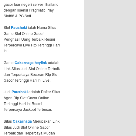
gacor luar negeri server Thailand
dengan lisensi Pragmatic Play,
Slot88 & PG Soft.
Slot
Paushoki
ialah Nama Situs
Game Slot Online Gacor
Penghasil Uang Terbaik Resmi
Terpercaya Live Rtp Tertinggi Hari
Ini.
Game
Cakarnaga heylink
adalah
Link Situs Judi Slot Online Terbaik
dan Terpercaya Bocoran Rtp Slot
Gacor Tertinggi Hari Ini Live.
Judi
Paushoki
adalah Daftar Situs
Agen Rtp Slot Gacor Online
Tertinggi Hari Ini Resmi
Terpercaya Jackpot Terbesar.
Situs
Cakarnaga
Merupakan Link
Situs Judi Slot Online Gacor
Terbaik dan Terpercaya Mudah