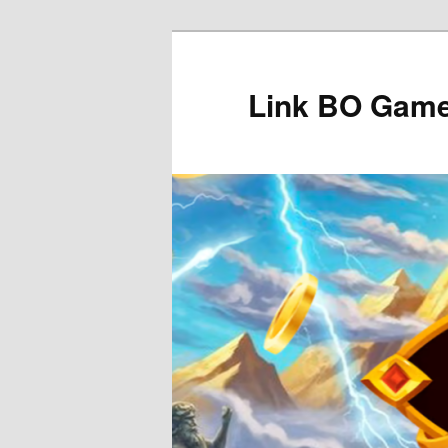
Langsung
Langsung
ke
ke
konten
konten
Link BO Game
utama
sekunder