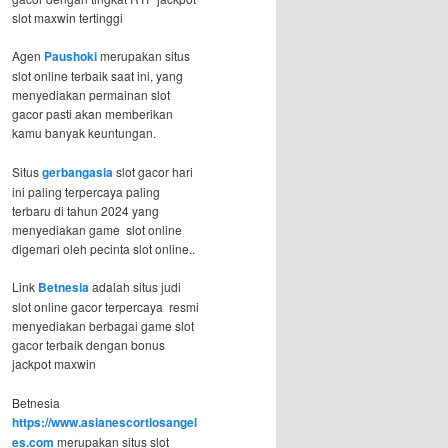
slot maxwin tertinggi
Agen
Paushoki
merupakan situs
slot online terbaik saat ini, yang
menyediakan permainan slot
gacor pasti akan memberikan
kamu banyak keuntungan.
Situs
gerbangasia
slot gacor hari
ini paling terpercaya paling
terbaru di tahun 2024 yang
menyediakan game slot online
digemari oleh pecinta slot online..
Link
Betnesia
adalah situs judi
slot online gacor terpercaya resmi
menyediakan berbagai game slot
gacor terbaik dengan bonus
jackpot maxwin
Betnesia
https://www.asianescortlosangel
es.com
merupakan situs slot