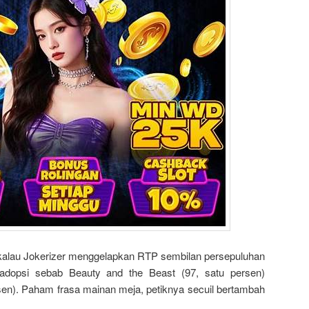
 kalau Jokerizer menggelapkan RTP sembilan persepuluhan
 adopsi sebab Beauty and the Beast (97, satu persen)
en). Paham frasa mainan meja, petiknya secuil bertambah