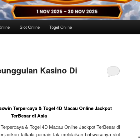
nline
Slot Online
Togel Online
eunggulan Kasino Di
axwin Terpercaya & Togel 4D Macau Online Jackpot
TerBesar di Asia
Terpercaya & Togel 4D Macau Online Jackpot TerBesar di
enjadikan tatkala pemain tak melalaikan bahwasanya slot