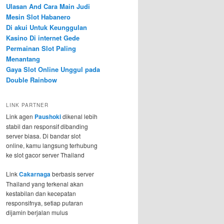
Ulasan And Cara Main Judi
Mesin Slot Habanero
Di akui Untuk Keunggulan
Kasino Di internet Gede
Permainan Slot Paling
Menantang
Gaya Slot Online Unggul pada
Double Rainbow
LINK PARTNER
Link agen
Paushoki
dikenal lebih
stabil dan responsif dibanding
server biasa. Di bandar slot
online, kamu langsung terhubung
ke slot gacor server Thailand
Link
Cakarnaga
berbasis server
Thailand yang terkenal akan
kestabilan dan kecepatan
responsifnya, setiap putaran
dijamin berjalan mulus