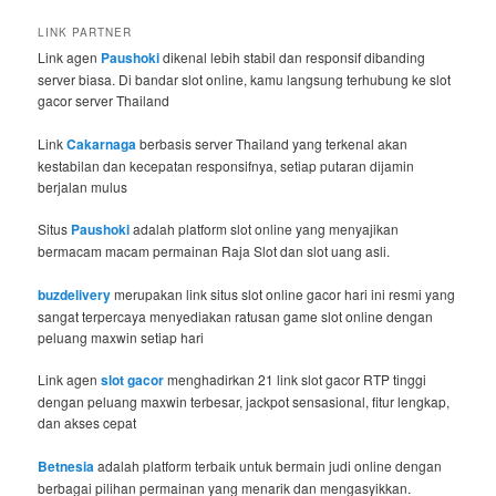
LINK PARTNER
Link agen
Paushoki
dikenal lebih stabil dan responsif dibanding
server biasa. Di bandar slot online, kamu langsung terhubung ke slot
gacor server Thailand
Link
Cakarnaga
berbasis server Thailand yang terkenal akan
kestabilan dan kecepatan responsifnya, setiap putaran dijamin
berjalan mulus
Situs
Paushoki
adalah platform slot online yang menyajikan
bermacam macam permainan Raja Slot dan slot uang asli.
buzdelivery
merupakan link situs slot online gacor hari ini resmi yang
sangat terpercaya menyediakan ratusan game slot online dengan
peluang maxwin setiap hari
Link agen
slot gacor
menghadirkan 21 link slot gacor RTP tinggi
dengan peluang maxwin terbesar, jackpot sensasional, fitur lengkap,
dan akses cepat
Betnesia
adalah platform terbaik untuk bermain judi online dengan
berbagai pilihan permainan yang menarik dan mengasyikkan.