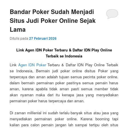
Bandar Poker Sudah Menjadi
Situs Judi Poker Online Sejak
Lama
Ditulis pada
27 Februari 2026
Link Agen IDN Poker Terbaru & Daftar IDN Play Online
Terbaik se Indonesia
Link
Agen IDN Poker
Terbaru & Daftar IDN Play Online Terbaik
se Indonesia, Bermain judi poker online disitus Poker yang
terpercaya dan aman adalah tujuan semua pecinta poker online.
dalam bermain permainan poker pastinya semua pemain harus
aman, karena apabila tidak aman pasti semua member tidak
akan nyaman maka dari itu kenapa jasa yang menyediakan
permainan poker harus terpercaya dan aman.
Di zaman millienial ini sudah terlalu banyak situs atau jasa yang
menyediakan permainan poker online. Karena booming tapi
kalian para calon pemain jangan lah sampai tertipu oleh situs