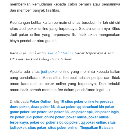
memberikan kemudahan kepada calon pemain atau pemainnya
dan memberi banyak fasilitas.
Keuntungan ketika kalian bermain di situs tersebut. ini lah ciri-ciri
situs Judi poker online yang terpercaya. Secara umum nya Situs
Judi poker online yang terpercaya itu tidak akan mengenakan
biaya pendaftar atau gratis!.
Baca Juga : Link Resmi
Judi Slot Online
Gacor Terpercaya & Toto
HK Pools Jackpot Paling Besar Terbaik
Apabila ada situs
judi poker
online yang meminta kepada kalian
uang pendaftaran. Mana situs tersebut adalah penipu dan tidak
aman karena situs poker online yang terpercaya. Dan terbukti
aman tidak pernah meminta fee dalam pendaftaran ingat itu.
Ditulis pada
Poker Online
|
Tag
10 situs poker online terpercaya
,
dewa poker
,
dewa poker 88
,
dewa poker qq
,
download idn poker
,
game poker
,
idn poker
,
idn poker 88
,
idn poker apk
,
idn poker login
,
idr poker
,
judi poker
,
online poker
,
poker online
,
poker online
terpercaya
,
poker qq
,
poker slot
,
qq poker
,
qq poker online
,
situs
judi poker
,
situs poker
,
situs poker online
|
Tinggalkan Balasan