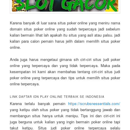
Karena banyak di luar sana situs poker online yang meniru nama
domain situs poker online yang sudah terpercaya jadi sebelum
kalian bermain lihat lah apakah itu situs yang asli atau palsu. jadi
kalian para calon pemain harus jelih dalam memilih situs poker
online.
Anda juga harus mengetaui gimana sih ciri-ciri situs judi poker
online yang terpercaya dan yang tidak terpercaya. Maka pada
kesempatan ini kami akan membahas tentang ciri-ciri situs judi
poker online yang terpercaya dan tips untuk memilih situs poker
online terpercaya.
LINK DAFTAR IDN PLAY ONLINE TERBAIK SE INDONESIA
Karena terlalu banyak pemain
https://scrubsnessentials.com/
yang ketipu oleh situs poker yang tidak bertanggung jawab dan
membangun situs hanya untuk menipu. Tips ini dan ciri-ciri ini
juga berguna untuk kalian yang ingin bermain poker online tapi
takut ketipu. Situs judi poker online terpercaya selalu