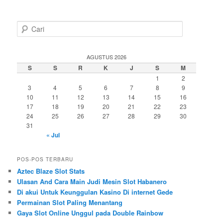
C
a
r
i
AGUSTUS 2026
S
S
R
K
J
S
M
1
2
3
4
5
6
7
8
9
10
11
12
13
14
15
16
17
18
19
20
21
22
23
24
25
26
27
28
29
30
31
« Jul
POS-POS TERBARU
Aztec Blaze Slot Stats
Ulasan And Cara Main Judi Mesin Slot Habanero
Di akui Untuk Keunggulan Kasino Di internet Gede
Permainan Slot Paling Menantang
Gaya Slot Online Unggul pada Double Rainbow