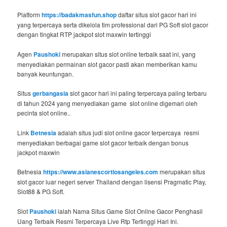
Platform
https://badakmasfun.shop
daftar situs slot gacor hari ini
yang terpercaya serta dikelola tim professional dari PG Soft slot gacor
dengan tingkat RTP jackpot slot maxwin tertinggi
Agen
Paushoki
merupakan situs slot online terbaik saat ini, yang
menyediakan permainan slot gacor pasti akan memberikan kamu
banyak keuntungan.
Situs
gerbangasia
slot gacor hari ini paling terpercaya paling terbaru
di tahun 2024 yang menyediakan game slot online digemari oleh
pecinta slot online..
Link
Betnesia
adalah situs judi slot online gacor terpercaya resmi
menyediakan berbagai game slot gacor terbaik dengan bonus
jackpot maxwin
Betnesia
https://www.asianescortlosangeles.com
merupakan situs
slot gacor luar negeri server Thailand dengan lisensi Pragmatic Play,
Slot88 & PG Soft.
Slot
Paushoki
ialah Nama Situs Game Slot Online Gacor Penghasil
Uang Terbaik Resmi Terpercaya Live Rtp Tertinggi Hari Ini.