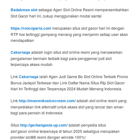
Badakmas slot
sebagai Agen Slot Online Resmi mempersembahkan
Slot Gacor hari ini, cukup menggunakan modal santai
https://roncoparts.com
merupakan situs slot gacor hari ini dengan
RTP live tertinggi gampang menang yang menjamin setiap user akan
mendapatkan
Cakarnaga
adalah login situs slot online resmi yang menawarkan
pengalaman bermain terbaik bagi para penggemar judi slot
terpercaya akses mudah
Link
Cakarnaga
ialah Agen Judi Game Bo Slot Online Terbaik Promo
Bonus Jackpot Terbesar dan Link Daftar Nama Situs Rtp Slot Gacor
Hari Ini Tertinggi dan Terpercaya 2024 Mudah Menang Indonesia.
Link
http://moorenkosicecream.com/
adalah slot online resmi yang
menyediakan link alternatif untuk akses slot yang lancar dan aman
bagi para pemain di Indonesia
Situs
http://gerbangasia-up.com/
adalah penyedia situs
slot
gacor
online
terpercaya di tahun 2025 sekaligus merupakan
provider slot88 resmi dengan winrate 100%!