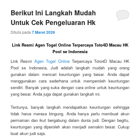
Berikut Ini Langkah Mudah
Untuk Cek Pengeluaran Hk
Ditulis pada
7 Maret 2026
Link Resmi Agen Togel Online Terpercaya Toto4D Macau HK
Pool se Indonesia
Link Resmi
Agen Togel Online
Terpercaya Toto4D Macau HK
Pool se Indonesia, Judi adalah langkah mudah yang orang
gunakan dalam mencari keuntungan yang besar. Anda dapat
menggunakan cara sederhana untuk memperoleh keuntungan
sendiri. Banyak yang suka dengan cara online untuk keuntungan
yang besar. Anda juga dapat gunakan langkah ini.
Tentunya, banyak langkah mendapatkan keuntungan sehingga
tidak harus merasa bingung. Anda hanya perlu membuat akun
permainan dan ikut bergabung dalam dunia judi. Dengan begitu,
keuntungan yang diperoleh akan menjadi semakin besar. Cukup
buat akun judi saja.