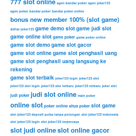
777 slot online
agen bandar poker
agen joker123
agen poker
bandar poker
bandar poker online
bonus new member 100% (slot game)
game demo slot
game judi slot
daftar joker123
game online slot
game poker
game poker online
game slot demo
game slot gacor
game slot online
game slot penghasil uang
game slot penghasil uang langsung ke
rekening
game slot terbaik
joker123 login
joker123 slot
joker123 slot login
joker123 slot terbaru
joker123 terbaru
joker slot
judi slot online
judi poker
main poker
online slot
slot game
poker online
situs poker
slot joker123 deposit pulsa tanpa potongan
slot joker123 indonesia
slot joker123 login
slot joker123 terpercaya
slot judi online
slot online gacor