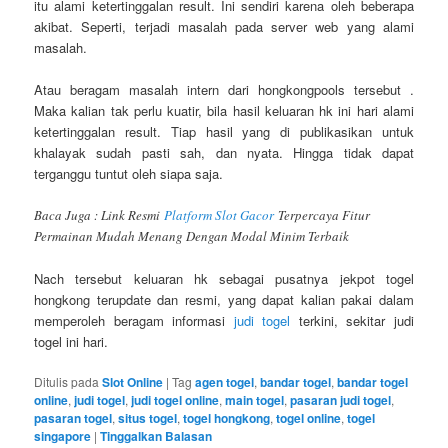
itu alami ketertinggalan result. Ini sendiri karena oleh beberapa
akibat. Seperti, terjadi masalah pada server web yang alami
masalah.
Atau beragam masalah intern dari hongkongpools tersebut .
Maka kalian tak perlu kuatir, bila hasil keluaran hk ini hari alami
ketertinggalan result. Tiap hasil yang di publikasikan untuk
khalayak sudah pasti sah, dan nyata. Hingga tidak dapat
terganggu tuntut oleh siapa saja.
Baca Juga : Link Resmi
Platform Slot Gacor
Terpercaya Fitur
Permainan Mudah Menang Dengan Modal Minim Terbaik
Nach tersebut keluaran hk sebagai pusatnya jekpot togel
hongkong terupdate dan resmi, yang dapat kalian pakai dalam
memperoleh beragam informasi
judi togel
terkini, sekitar judi
togel ini hari.
Ditulis pada
Slot Online
|
Tag
agen togel
,
bandar togel
,
bandar togel
online
,
judi togel
,
judi togel online
,
main togel
,
pasaran judi togel
,
pasaran togel
,
situs togel
,
togel hongkong
,
togel online
,
togel
singapore
|
Tinggalkan Balasan