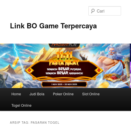
Langsung
Langsung
ke
ke
Cari
konten
konten
utama
sekunder
Link BO Game Terpercaya
Menu
Home
Judi Bola
Poker Online
Slot Online
utama
Togel Online
ARSIP TAG:
PASARAN TOGEL