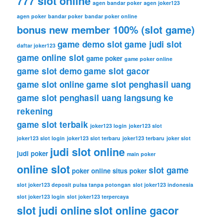
777 slot online
agen bandar poker
agen joker123
agen poker
bandar poker
bandar poker online
bonus new member 100% (slot game)
game demo slot
game judi slot
daftar joker123
game online slot
game poker
game poker online
game slot demo
game slot gacor
game slot online
game slot penghasil uang
game slot penghasil uang langsung ke
rekening
game slot terbaik
joker123 login
joker123 slot
joker123 slot login
joker123 slot terbaru
joker123 terbaru
joker slot
judi slot online
judi poker
main poker
online slot
slot game
poker online
situs poker
slot joker123 deposit pulsa tanpa potongan
slot joker123 indonesia
slot joker123 login
slot joker123 terpercaya
slot judi online
slot online gacor