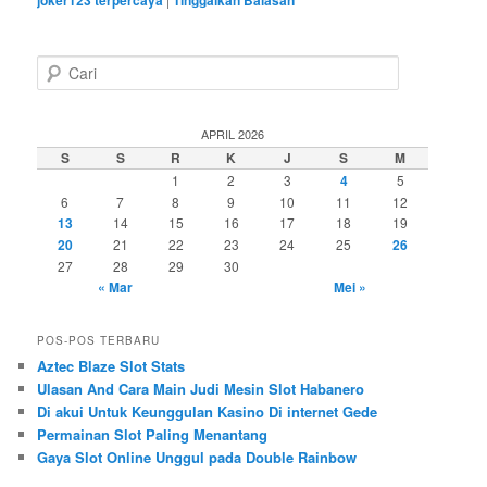
C
a
r
i
APRIL 2026
S
S
R
K
J
S
M
1
2
3
4
5
6
7
8
9
10
11
12
13
14
15
16
17
18
19
20
21
22
23
24
25
26
27
28
29
30
« Mar
Mei »
POS-POS TERBARU
Aztec Blaze Slot Stats
Ulasan And Cara Main Judi Mesin Slot Habanero
Di akui Untuk Keunggulan Kasino Di internet Gede
Permainan Slot Paling Menantang
Gaya Slot Online Unggul pada Double Rainbow